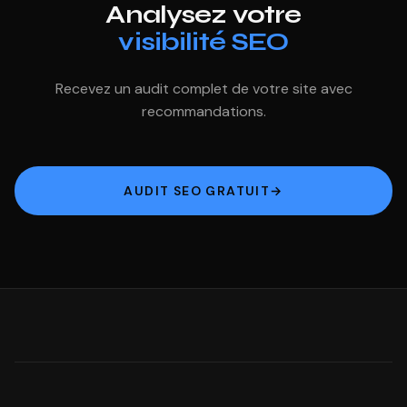
Analysez votre
visibilité SEO
Recevez un audit complet de votre site avec
recommandations.
AUDIT SEO GRATUIT
→