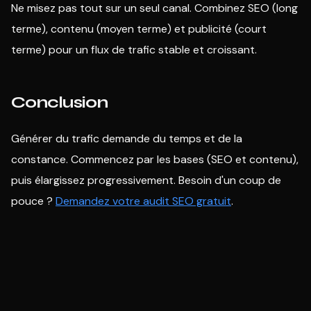
Ne misez pas tout sur un seul canal. Combinez SEO (long
terme), contenu (moyen terme) et publicité (court
terme) pour un flux de trafic stable et croissant.
Conclusion
Générer du trafic demande du temps et de la
constance. Commencez par les bases (SEO et contenu),
puis élargissez progressivement. Besoin d'un coup de
pouce ?
Demandez votre audit SEO gratuit
.