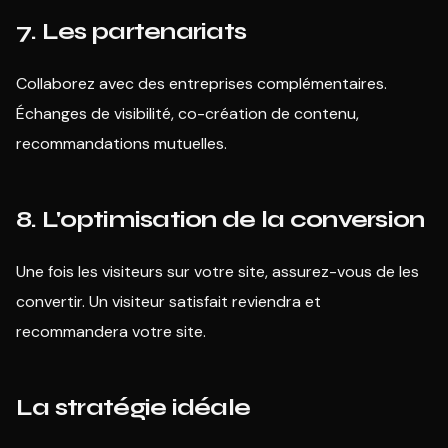
7. Les partenariats
Collaborez avec des entreprises complémentaires.
Échanges de visibilité, co-création de contenu,
recommandations mutuelles.
8. L'optimisation de la conversion
Une fois les visiteurs sur votre site, assurez-vous de les
convertir. Un visiteur satisfait reviendra et
recommandera votre site.
La stratégie idéale