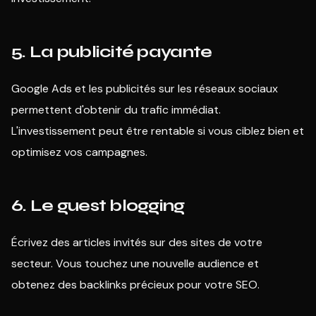
5. La publicité payante
Google Ads et les publicités sur les réseaux sociaux
permettent d'obtenir du trafic immédiat.
L'investissement peut être rentable si vous ciblez bien et
optimisez vos campagnes.
6. Le guest blogging
Écrivez des articles invités sur des sites de votre
secteur. Vous touchez une nouvelle audience et
obtenez des backlinks précieux pour votre SEO.