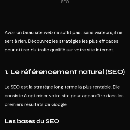
SEO
Avoir un beau site web ne suffit pas : sans visiteurs, il ne
sert à rien. Découvrez les stratégies les plus efficaces
pour attirer du trafic qualifié sur votre site internet.
1. Le référencement naturel (SEO)
Le SEO est la stratégie long terme la plus rentable. Elle
consiste à optimiser votre site pour apparaître dans les
premiers résultats de Google.
Les bases du SEO