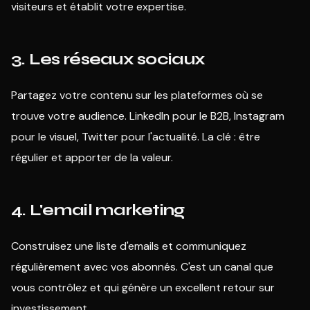
visiteurs et établit votre expertise.
3. Les réseaux sociaux
Partagez votre contenu sur les plateformes où se
trouve votre audience. LinkedIn pour le B2B, Instagram
pour le visuel, Twitter pour l'actualité. La clé : être
régulier et apporter de la valeur.
4. L'email marketing
Construisez une liste d'emails et communiquez
régulièrement avec vos abonnés. C'est un canal que
vous contrôlez et qui génère un excellent retour sur
investissement.