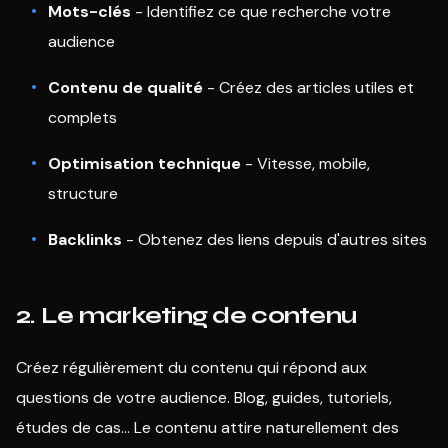
Mots-clés
- Identifiez ce que recherche votre
audience
Contenu de qualité
- Créez des articles utiles et
complets
Optimisation technique
- Vitesse, mobile,
structure
Backlinks
- Obtenez des liens depuis d'autres sites
2. Le marketing de contenu
Créez régulièrement du contenu qui répond aux
questions de votre audience. Blog, guides, tutoriels,
études de cas... Le contenu attire naturellement des